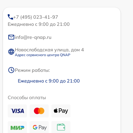
+7 (495) 023-41-97
Ежедневно с 9:00 до 21:00
info@re-qnap.ru
Новослободская улица, дом 4
Адрес сервисного центра QNAP
Режим работы:
Ежедневно с 9:00 до 21:00
Способы оплаты