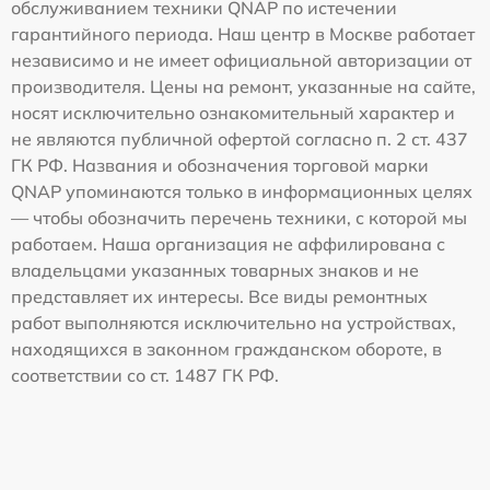
обслуживанием техники QNAP по истечении
гарантийного периода. Наш центр в Москве работает
независимо и не имеет официальной авторизации от
производителя. Цены на ремонт, указанные на сайте,
носят исключительно ознакомительный характер и
не являются публичной офертой согласно п. 2 ст. 437
ГК РФ. Названия и обозначения торговой марки
QNAP упоминаются только в информационных целях
— чтобы обозначить перечень техники, с которой мы
работаем. Наша организация не аффилирована с
владельцами указанных товарных знаков и не
представляет их интересы. Все виды ремонтных
работ выполняются исключительно на устройствах,
находящихся в законном гражданском обороте, в
соответствии со ст. 1487 ГК РФ.