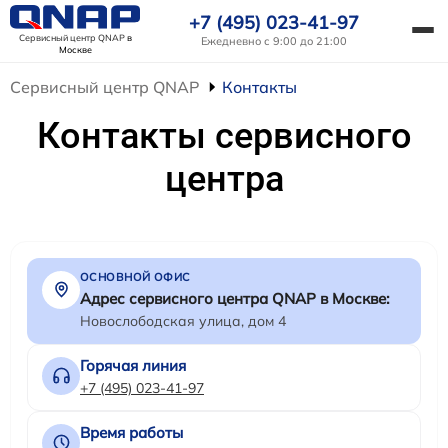
+7 (495) 023-41-97
Сервисный центр QNAP
в
Ежедневно с 9:00 до 21:00
Москве
Сервисный центр QNAP
Контакты
Контакты сервисного
центра
ОСНОВНОЙ ОФИС
Адрес сервисного центра QNAP в Москве:
Новослободская улица, дом 4
Горячая линия
+7 (495) 023-41-97
Время работы