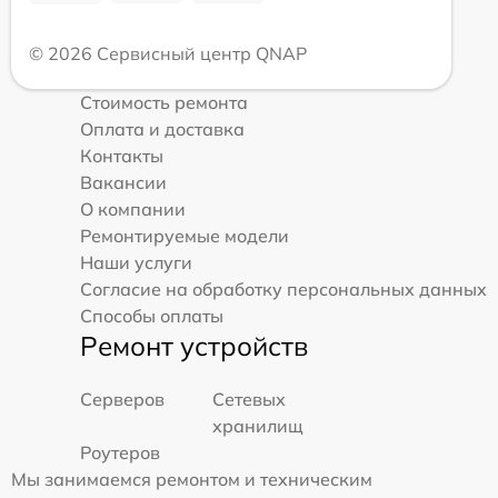
© 2026 Сервисный центр QNAP
Стоимость ремонта
Оплата и доставка
Контакты
Вакансии
О компании
Ремонтируемые модели
Наши услуги
Согласие на обработку персональных данных
Способы оплаты
Ремонт устройств
Серверов
Сетевых
хранилищ
Роутеров
Мы занимаемся ремонтом и техническим