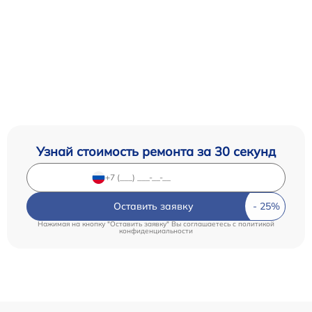
Узнай стоимость ремонта за 30 секунд
Оставить заявку
Нажимая на кнопку "Оставить заявку" Вы соглашаетесь c
политикой
конфиденциальности