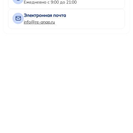
Ежедневно с 9:00 до 21:00
Электронная почта
info@re-qnap.ru