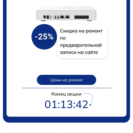
Скидка на ремонт
-25%
по
предварительной
записи на сайте
Цены на ремонт
Конец акции
01:13:41