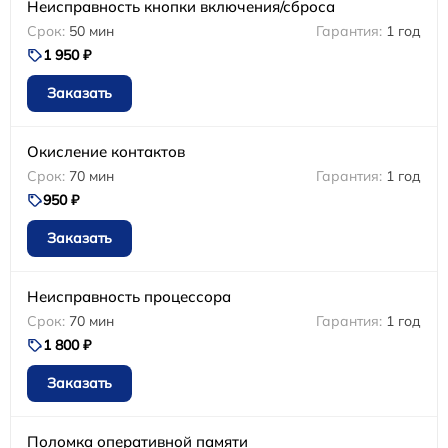
Неисправность кнопки включения/сброса
50 мин
1 год
1 950 ₽
Заказать
Окисление контактов
70 мин
1 год
950 ₽
Заказать
Неисправность процессора
70 мин
1 год
1 800 ₽
Заказать
Поломка оперативной памяти