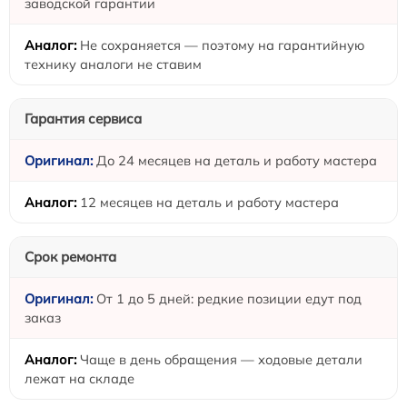
заводской гарантии
Не сохраняется — поэтому на гарантийную
технику аналоги не ставим
Гарантия сервиса
До 24 месяцев на деталь и работу мастера
12 месяцев на деталь и работу мастера
Срок ремонта
От 1 до 5 дней: редкие позиции едут под
заказ
Чаще в день обращения — ходовые детали
лежат на складе