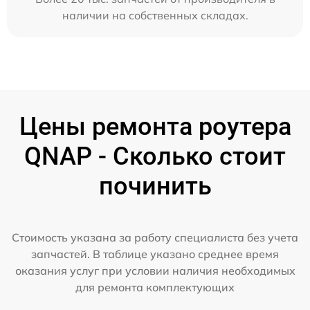
наличии на собственных складах.
Цены ремонта роутера
QNAP - Сколько стоит
починить
Стоимость указана за работу специалиста без учета
запчастей. В таблице указано среднее время
оказания услуг при условии наличия необходимых
для ремонта комплектующих