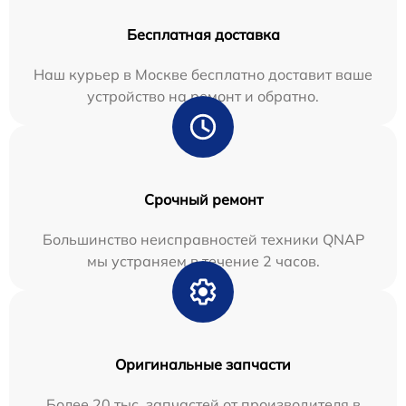
Бесплатная доставка
Наш курьер в Москве бесплатно доставит ваше
устройство на ремонт и обратно.
Срочный ремонт
Большинство неисправностей техники QNAP
мы устраняем в течение 2 часов.
Оригинальные запчасти
Более 20 тыс. запчастей от производителя в