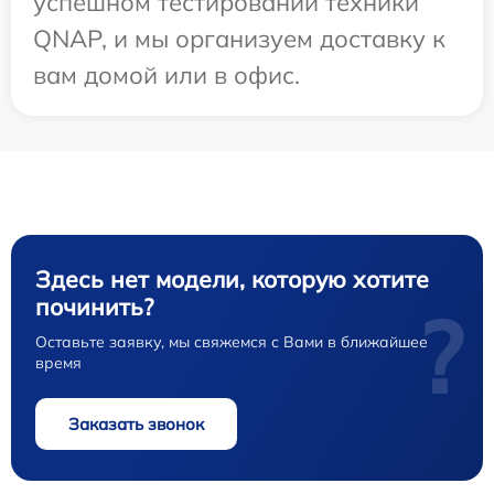
успешном тестировании техники
QNAP, и мы организуем доставку к
вам домой или в офис.
Здесь нет модели, которую хотите
починить?
?
Оставьте заявку, мы свяжемся с Вами в ближайшее
время
Заказать звонок