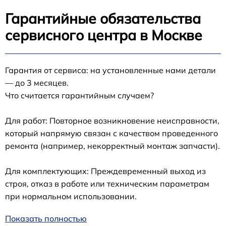
Гарантийные обязательства
сервисного центра в Москве
Гарантия от сервиса: на установленные нами детали
— до 3 месяцев.
Что считается гарантийным случаем?
Для работ: Повторное возникновение неисправности,
который напрямую связан с качеством проведенного
ремонта (например, некорректный монтаж запчасти).
Для комплектующих: Преждевременный выход из
строя, отказ в работе или техническим параметрам
при нормальном использовании.
Показать полностью