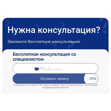
Нужна консультация?
Закажите бесплатную консультацию
Бесплатная консультация со
специалистом
Оставить заявку
Нажимая на кнопку "Оставить заявку" Вы соглашаетесь c
политикой
конфиденциальности