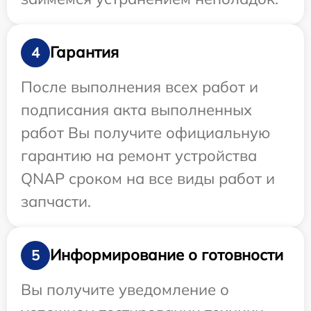
Гарантия
4
После выполнения всех работ и
подписания акта выполненных
работ Вы получите официальную
гарантию на ремонт устройства
QNAP сроком на все виды работ и
запчасти.
Информирование о готовности
5
Вы получите уведомление о