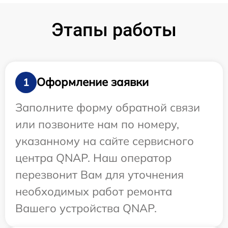
Этапы работы
Оформление заявки
1
Заполните форму обратной связи
или позвоните нам по номеру,
указанному на сайте сервисного
центра QNAP. Наш оператор
перезвонит Вам для уточнения
необходимых работ ремонта
Вашего устройства QNAP.