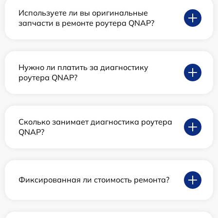
Используете ли вы оригинальные
запчасти в ремонте роутера QNAP?
Нужно ли платить за диагностику
роутера QNAP?
Сколько занимает диагностика роутера
QNAP?
Фиксированная ли стоимость ремонта?