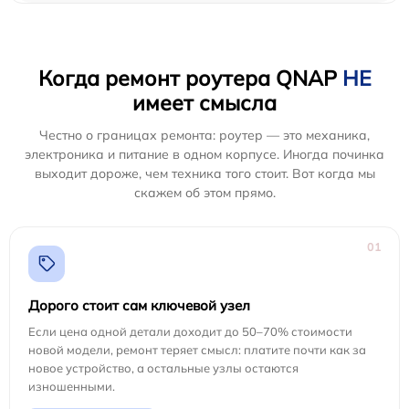
Когда ремонт роутера QNAP
НЕ
имеет смысла
Честно о границах ремонта: роутер — это механика,
электроника и питание в одном корпусе. Иногда починка
выходит дороже, чем техника того стоит. Вот когда мы
скажем об этом прямо.
01
Дорого стоит сам ключевой узел
Если цена одной детали доходит до 50–70% стоимости
новой модели, ремонт теряет смысл: платите почти как за
новое устройство, а остальные узлы остаются
изношенными.