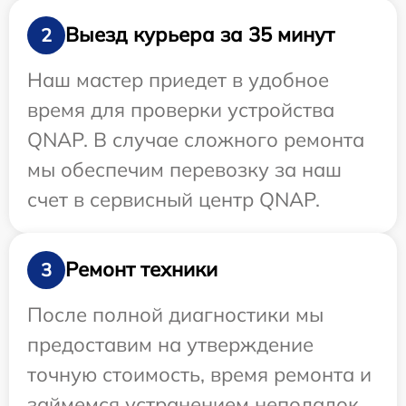
Выезд курьера за 35 минут
2
Наш мастер приедет в удобное
время для проверки устройства
QNAP. В случае сложного ремонта
мы обеспечим перевозку за наш
счет в сервисный центр QNAP.
Ремонт техники
3
После полной диагностики мы
предоставим на утверждение
точную стоимость, время ремонта и
займемся устранением неполадок.