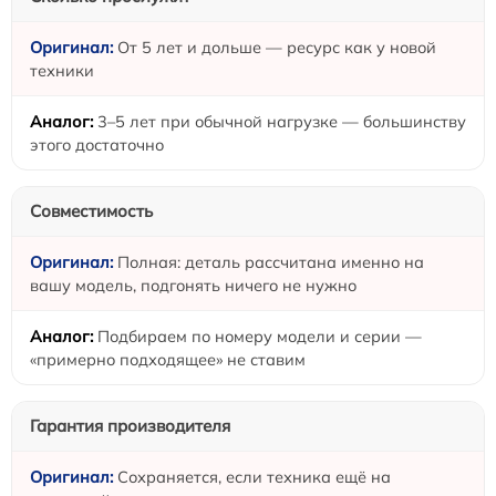
От 5 лет и дольше — ресурс как у новой
техники
3–5 лет при обычной нагрузке — большинству
этого достаточно
Совместимость
Полная: деталь рассчитана именно на
вашу модель, подгонять ничего не нужно
Подбираем по номеру модели и серии —
«примерно подходящее» не ставим
Гарантия производителя
Сохраняется, если техника ещё на