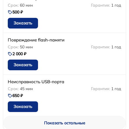
60 мин
1 год
500 ₽
Заказать
Повреждение flash-памяти
50 мин
1 год
2 000 ₽
Заказать
Неисправность USB-порта
45 мин
1 год
650 ₽
Заказать
Показать остальные