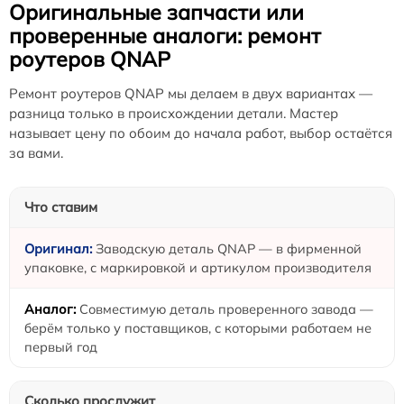
Оригинальные запчасти или
проверенные аналоги: ремонт
роутеров QNAP
Ремонт роутеров QNAP мы делаем в двух вариантах —
разница только в происхождении детали. Мастер
называет цену по обоим до начала работ, выбор остаётся
за вами.
Что ставим
Заводскую деталь QNAP — в фирменной
упаковке, с маркировкой и артикулом производителя
Совместимую деталь проверенного завода —
берём только у поставщиков, с которыми работаем не
первый год
Сколько прослужит