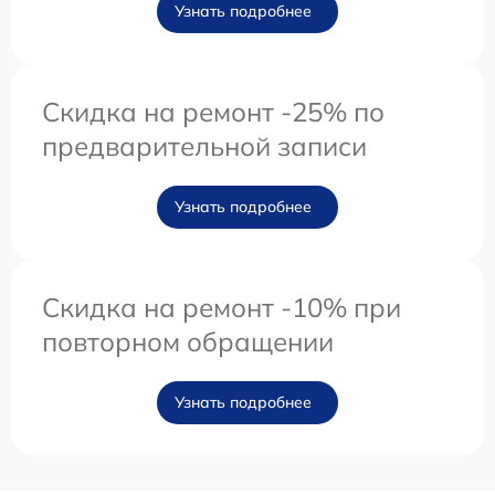
Узнать подробнее
Скидка на ремонт -25% по
предварительной записи
Узнать подробнее
Скидка на ремонт -10% при
повторном обращении
Узнать подробнее