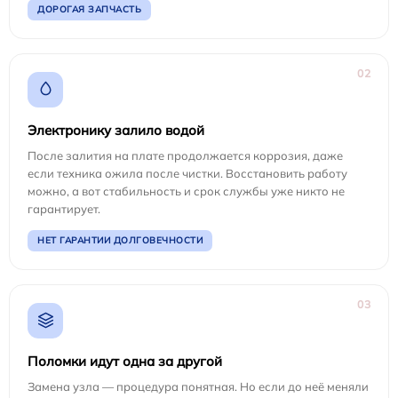
ДОРОГАЯ ЗАПЧАСТЬ
02
Электронику залило водой
После залития на плате продолжается коррозия, даже
если техника ожила после чистки. Восстановить работу
можно, а вот стабильность и срок службы уже никто не
гарантирует.
НЕТ ГАРАНТИИ ДОЛГОВЕЧНОСТИ
03
Поломки идут одна за другой
Замена узла — процедура понятная. Но если до неё меняли