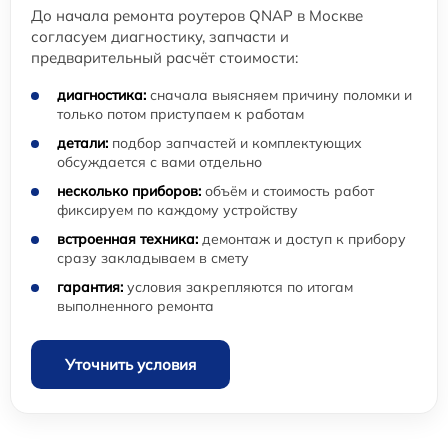
До начала ремонта роутеров QNAP в Москве
согласуем диагностику, запчасти и
предварительный расчёт стоимости:
диагностика:
сначала выясняем причину поломки и
только потом приступаем к работам
детали:
подбор запчастей и комплектующих
обсуждается с вами отдельно
несколько приборов:
объём и стоимость работ
фиксируем по каждому устройству
встроенная техника:
демонтаж и доступ к прибору
сразу закладываем в смету
гарантия:
условия закрепляются по итогам
выполненного ремонта
Уточнить условия