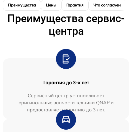
Преимущества
Цены
Гарантия
Что согласуем
Преимущества сервис-
центра
Гарантия до 3-х лет
Сервисный центр устанавливает
оригинальные запчасти техники QNAP и
предоставляет гарантию до 3 лет.