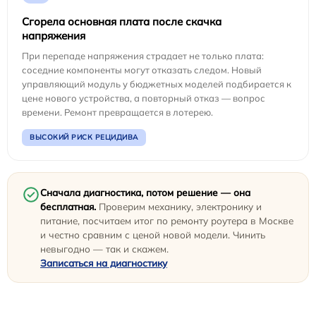
Сгорела основная плата после скачка
напряжения
При перепаде напряжения страдает не только плата:
соседние компоненты могут отказать следом. Новый
управляющий модуль у бюджетных моделей подбирается к
цене нового устройства, а повторный отказ — вопрос
времени. Ремонт превращается в лотерею.
ВЫСОКИЙ РИСК РЕЦИДИВА
Сначала диагностика, потом решение — она
бесплатная.
Проверим механику, электронику и
питание, посчитаем итог по ремонту роутера в Москве
и честно сравним с ценой новой модели. Чинить
невыгодно — так и скажем.
Записаться на диагностику