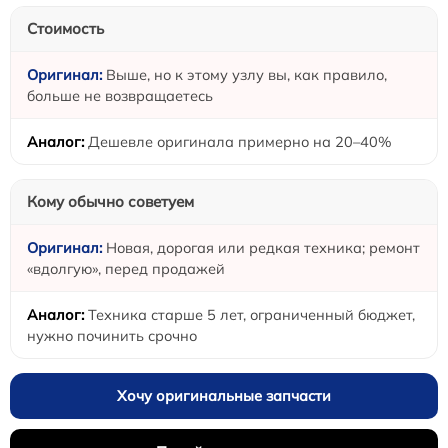
Стоимость
Выше, но к этому узлу вы, как правило,
больше не возвращаетесь
Дешевле оригинала примерно на 20–40%
Кому обычно советуем
Новая, дорогая или редкая техника; ремонт
«вдолгую», перед продажей
Техника старше 5 лет, ограниченный бюджет,
нужно починить срочно
Хочу оригинальные запчасти