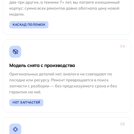
два-три других, а технике 7+ лет, вы латаете изношенный
корпус: сумма всех ремонтов давно обогнала цену новой
модели.
КАСКАД ПОЛОМОК
04
Модель снята с производства
Оригинальных деталей нет, аналоги не совпадают по
посадке или ресурсу. Ремонт превращается в поиск
запчасти с разборки — без предсказуемого срока и без
гарантии на неё.
НЕТ ЗАПЧАСТЕЙ
05