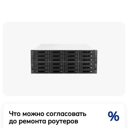
%
Что можно согласовать
до ремонта роутеров