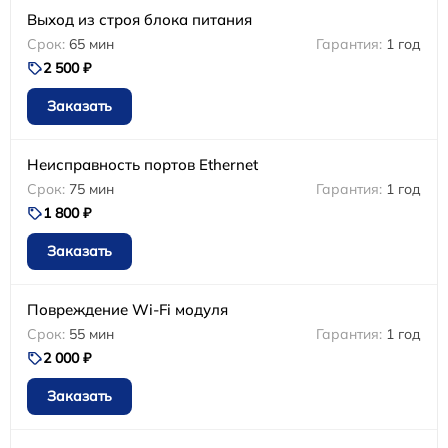
Выход из строя блока питания
65 мин
1 год
2 500 ₽
Заказать
Неисправность портов Ethernet
75 мин
1 год
1 800 ₽
Заказать
Повреждение Wi-Fi модуля
55 мин
1 год
2 000 ₽
Заказать