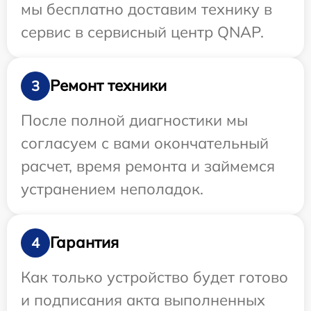
мы бесплатно доставим технику в
сервис в сервисный центр QNAP.
Ремонт техники
3
После полной диагностики мы
согласуем с вами окончательный
расчет, время ремонта и займемся
устранением неполадок.
Гарантия
4
Как только устройство будет готово
и подписания акта выполненных