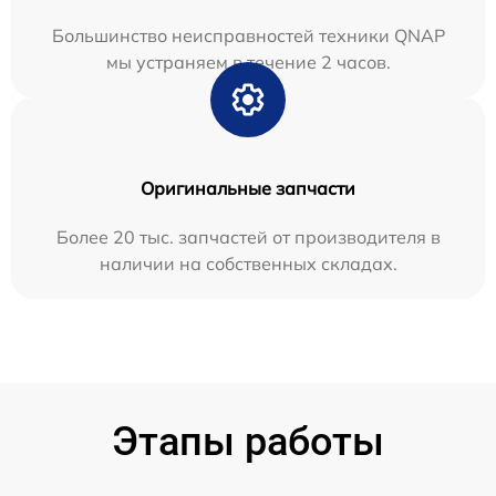
Большинство неисправностей техники QNAP
мы устраняем в течение 2 часов.
Оригинальные запчасти
Более 20 тыс. запчастей от производителя в
наличии на собственных складах.
Этапы работы