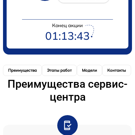
Конец акции
01:13:43
Преимущества
Этапы работ
Модели
Контакты
Преимущества сервис-
центра