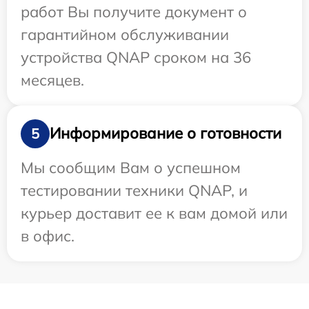
работ Вы получите документ о
гарантийном обслуживании
устройства QNAP сроком на 36
месяцев.
Информирование о готовности
5
Мы сообщим Вам о успешном
тестировании техники QNAP, и
курьер доставит ее к вам домой или
в офис.