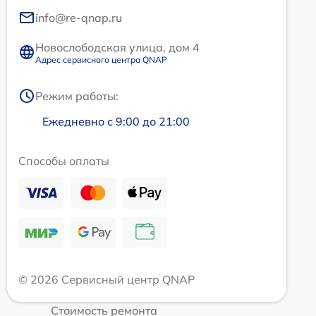
info@re-qnap.ru
Новослободская улица, дом 4
Адрес сервисного центра QNAP
Режим работы:
Ежедневно с 9:00 до 21:00
Способы оплаты
© 2026 Сервисный центр QNAP
Стоимость ремонта