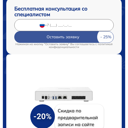
Бесплатная консультация со
специалистом
Оставить заявку
Нажимая на кнопку "Оставить заявку" Вы соглашаетесь c
политикой
конфиденциальности
Скидка по
-20%
предварительной
записи на сайте