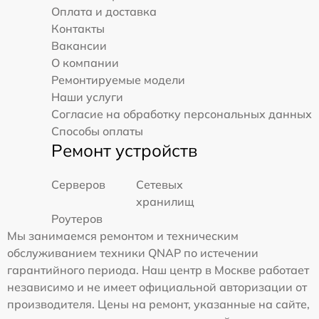
Оплата и доставка
Контакты
Вакансии
О компании
Ремонтируемые модели
Наши услуги
Согласие на обработку персональных данных
Способы оплаты
Ремонт устройств
Серверов
Сетевых
хранилищ
Роутеров
Мы занимаемся ремонтом и техническим
обслуживанием техники QNAP по истечении
гарантийного периода. Наш центр в Москве работает
независимо и не имеет официальной авторизации от
производителя. Цены на ремонт, указанные на сайте,