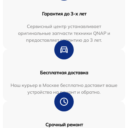
Гарантия до 3-х лет
Сервисный центр устанавливает
оригинальные запчасти техники QNAP и
предоставляет гарантию до 3 лет.
Бесплатная доставка
Наш курьер в Москве бесплатно доставит ваше
устройство на ремонт и обратно.
Срочный ремонт