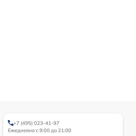
+7 (495) 023-41-97
Ежедневно с 9:00 до 21:00