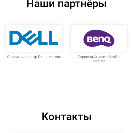
Наши партнёры
Сервисный центр Dell в Москве
Сервисный центр BenQ в
Москве
Контакты