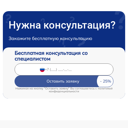
Нужна консультация?
Закажите бесплатную консультацию
Бесплатная консультация со
специалистом
Оставить заявку
Нажимая на кнопку "Оставить заявку" Вы соглашаетесь c
политикой
конфиденциальности