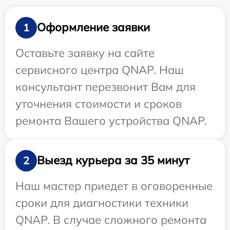
Оформление заявки
1
Оставьте заявку на сайте
сервисного центра QNAP. Наш
консультант перезвонит Вам для
уточнения стоимости и сроков
ремонта Вашего устройства QNAP.
Выезд курьера за 35 минут
2
Наш мастер приедет в оговоренные
сроки для диагностики техники
QNAP. В случае сложного ремонта