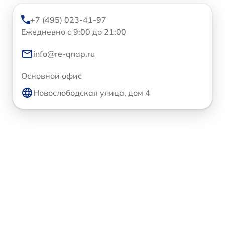
+7 (495) 023-41-97
Ежедневно с 9:00 до 21:00
info@re-qnap.ru
Основной офис
Новослободская улица, дом 4