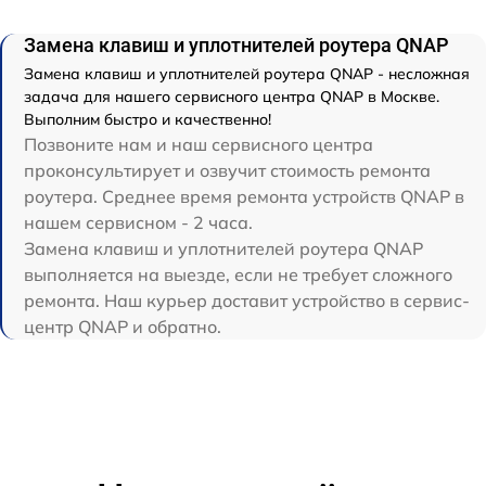
Замена клавиш и уплотнителей роутера QNAP
Замена клавиш и уплотнителей роутера QNAP - несложная
задача для нашего сервисного центра QNAP в Москве.
Выполним быстро и качественно!
Позвоните нам и наш сервисного центра
проконсультирует и озвучит стоимость ремонта
роутера. Среднее время ремонта устройств QNAP в
нашем сервисном - 2 часа.
Замена клавиш и уплотнителей роутера QNAP
выполняется на выезде, если не требует сложного
ремонта. Наш курьер доставит устройство в сервис-
центр QNAP и обратно.