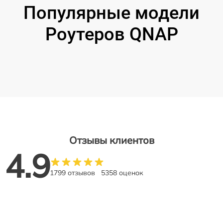
Популярные модели
Роутеров QNAP
Отзывы клиентов
4.9
1799 отзывов
5358 оценок