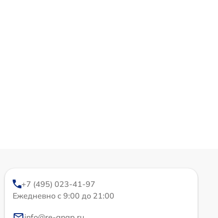
+7 (495) 023-41-97
Ежедневно с 9:00 до 21:00
info@re-qnap.ru