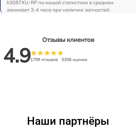
h3087XU-RP по нашей статистике в среднем
занимает 3-4 часа при наличии запчастей.
Отзывы клиентов
4.9
1799 отзывов
5358 оценок
Наши партнёры