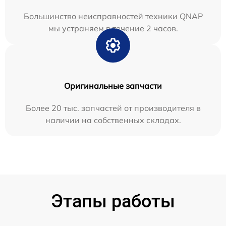
Большинство неисправностей техники QNAP
мы устраняем в течение 2 часов.
Оригинальные запчасти
Более 20 тыс. запчастей от производителя в
наличии на собственных складах.
Этапы работы