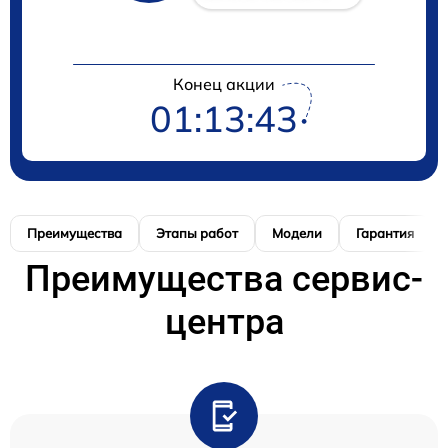
Конец акции
01:13:42
Преимущества
Этапы работ
Модели
Гарантия
Преимущества сервис-
центра