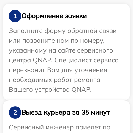
Оформление заявки
1
Заполните форму обратной связи
или позвоните нам по номеру,
указанному на сайте сервисного
центра QNAP. Специалист сервиса
перезвонит Вам для уточнения
необходимых работ ремонта
Вашего устройства QNAP.
Выезд курьера за 35 минут
2
Сервисный инженер приедет по