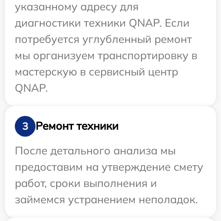
указанному адресу для
диагностики техники QNAP. Если
потребуется углубленный ремонт
мы организуем транспортировку в
мастерскую в сервисный центр
QNAP.
Ремонт техники
3
После детального анализа мы
предоставим на утверждение смету
работ, сроки выполнения и
займемся устранением неполадок.