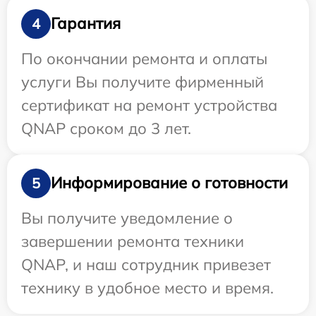
Гарантия
4
По окончании ремонта и оплаты
услуги Вы получите фирменный
сертификат на ремонт устройства
QNAP сроком до 3 лет.
Информирование о готовности
5
Вы получите уведомление о
завершении ремонта техники
QNAP, и наш сотрудник привезет
технику в удобное место и время.