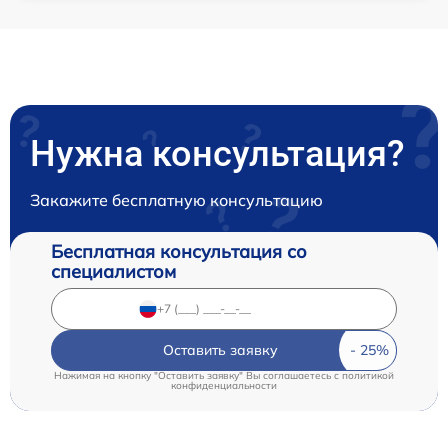
Нужна консультация?
Закажите бесплатную консультацию
Бесплатная консультация со
специалистом
Оставить заявку
Нажимая на кнопку "Оставить заявку" Вы соглашаетесь c
политикой
конфиденциальности