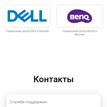
Сервисный центр Dell в Москве
Сервисный центр BenQ в
Москве
Контакты
Служба поддержки