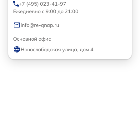
+7 (495) 023-41-97
Ежедневно с 9:00 до 21:00
info@re-qnap.ru
Основной офис
Новослободская улица, дом 4