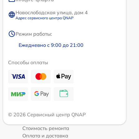
Новослободская улица, дом 4
Адрес сервисного центра QNAP
Режим работы:
Ежедневно с 9:00 до 21:00
Способы оплаты
© 2026 Сервисный центр QNAP
Стоимость ремонта
Оплата и доставка