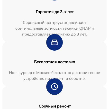
Гарантия до 3-х лет
Сервисный центр устанавливает
оригинальные запчасти техники QNAP и
предоставляет гарантию до 3 лет.
Бесплатная доставка
Наш курьер в Москве бесплатно доставит ваше
устройство на ремонт и обратно.
Срочный ремонт