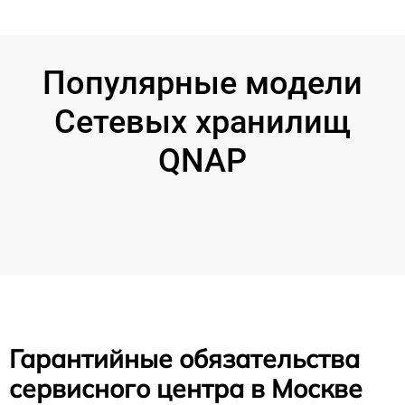
Популярные модели
Сетевых хранилищ
QNAP
Гарантийные обязательства
сервисного центра в Москве