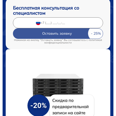
Бесплатная консультация со
специалистом
Оставить заявку
Нажимая на кнопку "Оставить заявку" Вы соглашаетесь c
политикой
конфиденциальности
Скидка по
-20%
предварительной
записи на сайте