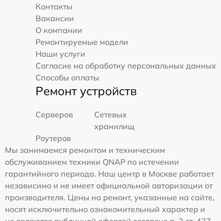
Контакты
Вакансии
О компании
Ремонтируемые модели
Наши услуги
Согласие на обработку персональных данных
Способы оплаты
Ремонт устройств
Серверов
Сетевых
хранилищ
Роутеров
Мы занимаемся ремонтом и техническим
обслуживанием техники QNAP по истечении
гарантийного периода. Наш центр в Москве работает
независимо и не имеет официальной авторизации от
производителя. Цены на ремонт, указанные на сайте,
носят исключительно ознакомительный характер и
не являются публичной офертой согласно п. 2 ст. 437