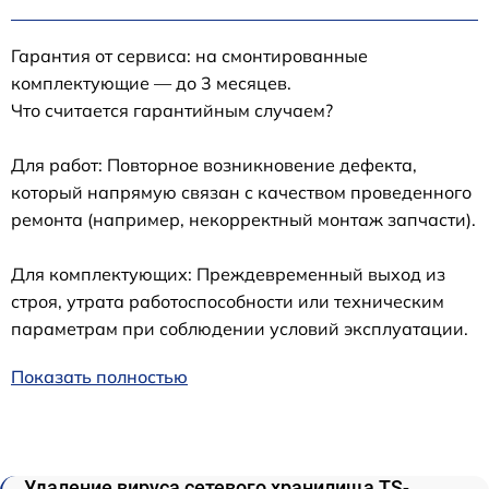
Гарантия от сервиса: на смонтированные
комплектующие — до 3 месяцев.
Что считается гарантийным случаем?
Для работ: Повторное возникновение дефекта,
который напрямую связан с качеством проведенного
ремонта (например, некорректный монтаж запчасти).
Для комплектующих: Преждевременный выход из
строя, утрата работоспособности или техническим
параметрам при соблюдении условий эксплуатации.
Показать полностью
Удаление вируса сетевого хранилища TS-