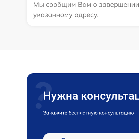
Мы сообщим Вам о завершении 
указанному адресу.
Нужна консульта
Закажите бесплатную консультацию