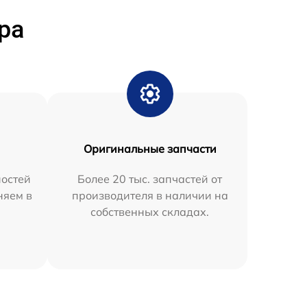
ра
Оригинальные запчасти
остей
Более 20 тыс. запчастей от
няем в
производителя в наличии на
собственных складах.