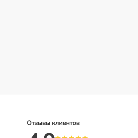
Отзывы клиентов