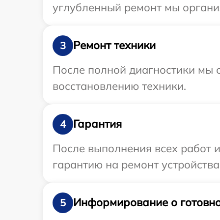
углубленный ремонт мы органи
Ремонт техники
3
После полной диагностики мы с
восстановлению техники.
Гарантия
4
После выполнения всех работ 
гарантию на ремонт устройства
Информирование о готовно
5