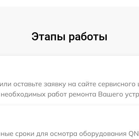
Этапы работы
или оставьте заявку на сайте сервисног
я необходимых работ ремонта Вашего уст
нные сроки для осмотра оборудования QN