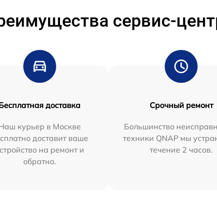
реимущества сервис-цент
Бесплатная доставка
Срочный ремонт
Наш курьер в Москве
Большинство неисправн
сплатно доставит ваше
техники QNAP мы устра
стройство на ремонт и
течение 2 часов.
обратно.