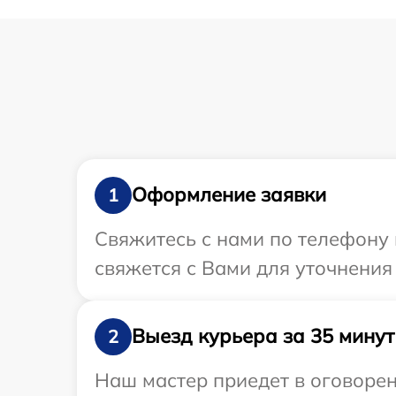
Оформление заявки
1
Свяжитесь с нами по телефону 
свяжется с Вами для уточнени
Выезд курьера за 35 минут
2
Наш мастер приедет в оговоре