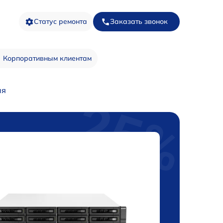
Статус ремонта
Заказать звонок
Корпоративным клиентам
ия