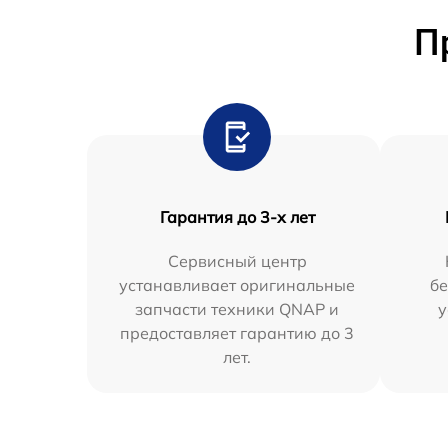
П
Гарантия до 3-х лет
Сервисный центр
устанавливает оригинальные
бе
запчасти техники QNAP и
у
предоставляет гарантию до 3
лет.