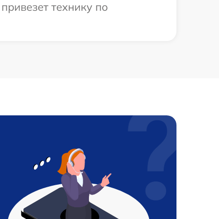
привезет технику по