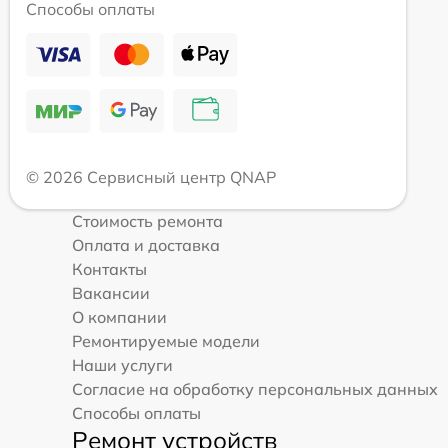
Способы оплаты
© 2026 Сервисный центр QNAP
Стоимость ремонта
Оплата и доставка
Контакты
Вакансии
О компании
Ремонтируемые модели
Наши услуги
Согласие на обработку персональных данных
Способы оплаты
Ремонт устройств