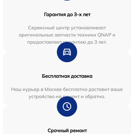
Гарантия до 3-х лет
Сервисный центр устанавливает
оригинальные запчасти техники QNAP и
предоставляет гарантию до 3 лет.
Бесплатная доставка
Наш курьер в Москве бесплатно доставит ваше
устройство на ремонт и обратно.
Срочный ремонт