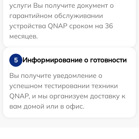
услуги Вы получите документ о
гарантийном обслуживании
устройства QNAP сроком на 36
месяцев.
Информирование о готовности
5
Вы получите уведомление о
успешном тестировании техники
QNAP, и мы организуем доставку к
вам домой или в офис.