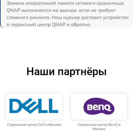
Замена оперативной памяти сетевого хранилища
QNAP выполняется на выезде, если не требует
сложного ремонта. Наш курьер доставит устройство
в сервисный центр QNAP и обратно.
Наши партнёры
Сервисный центр Dell в Москве
Сервисный центр BenQ в
Москве