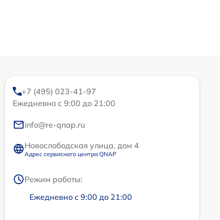
+7 (495) 023-41-97
Ежедневно с 9:00 до 21:00
info@re-qnap.ru
Новослободская улица, дом 4
Адрес сервисного центра QNAP
Режим работы:
Ежедневно с 9:00 до 21:00