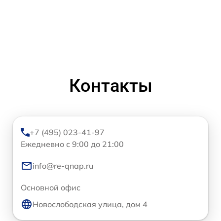
Контакты
+7 (495) 023-41-97
Ежедневно с 9:00 до 21:00
info@re-qnap.ru
Основной офис
Новослободская улица, дом 4