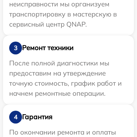
неисправности мы организуем
транспортировку в мастерскую в
сервисный центр QNAP.
Ремонт техники
3
После полной диагностики мы
предоставим на утверждение
точную стоимость, график работ и
начнем ремонтные операции.
Гарантия
4
По окончании ремонта и оплаты