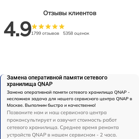
Отзывы клиентов
4.9
1799 отзывов
5358 оценок
Замена оперативной памяти сетевого
хранилища QNAP
Замена оперативной памяти сетевого хранилища QNAP -
несложная задача для нашего сервисного центра QNAP в
Москве. Выполним быстро и качественно!
Позвоните нам и наш сервисного центра
проконсультирует и озвучит стоимость работ
сетевого хранилища. Среднее время ремонта
устройств QNAP в нашем сервисном - 2 часа.