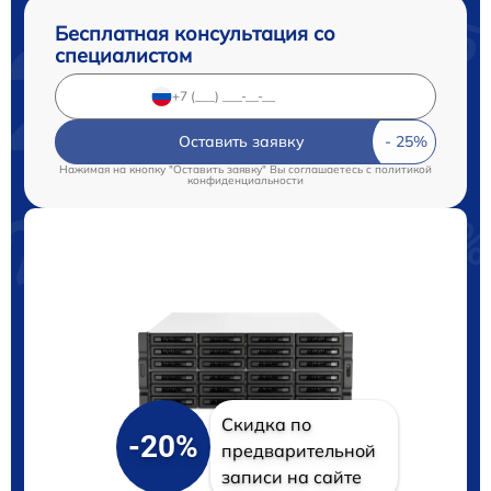
Бесплатная консультация со
специалистом
Оставить заявку
Нажимая на кнопку "Оставить заявку" Вы соглашаетесь c
политикой
конфиденциальности
Скидка по
-20%
предварительной
записи на сайте