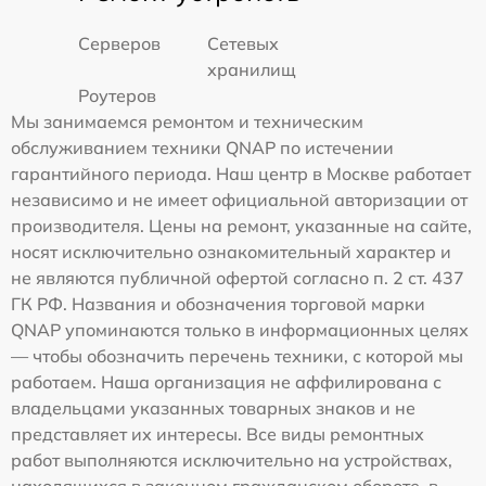
Серверов
Сетевых
хранилищ
Роутеров
Мы занимаемся ремонтом и техническим
обслуживанием техники QNAP по истечении
гарантийного периода. Наш центр в Москве работает
независимо и не имеет официальной авторизации от
производителя. Цены на ремонт, указанные на сайте,
носят исключительно ознакомительный характер и
не являются публичной офертой согласно п. 2 ст. 437
ГК РФ. Названия и обозначения торговой марки
QNAP упоминаются только в информационных целях
— чтобы обозначить перечень техники, с которой мы
работаем. Наша организация не аффилирована с
владельцами указанных товарных знаков и не
представляет их интересы. Все виды ремонтных
работ выполняются исключительно на устройствах,
находящихся в законном гражданском обороте, в