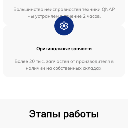
Большинство неисправностей техники QNAP
мы устраняем в течение 2 часов.
Оригинальные запчасти
Более 20 тыс. запчастей от производителя в
наличии на собственных складах.
Этапы работы