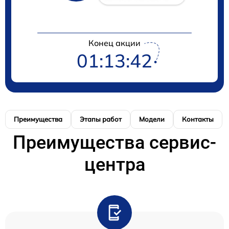
Конец акции
01:13:42
Преимущества
Этапы работ
Модели
Контакты
Преимущества сервис-
центра