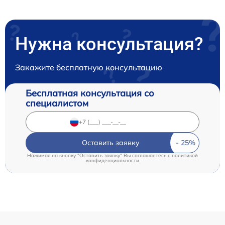
Нужна консультация?
Закажите бесплатную консультацию
Бесплатная консультация со
специалистом
Оставить заявку
Нажимая на кнопку "Оставить заявку" Вы соглашаетесь c
политикой
конфиденциальности