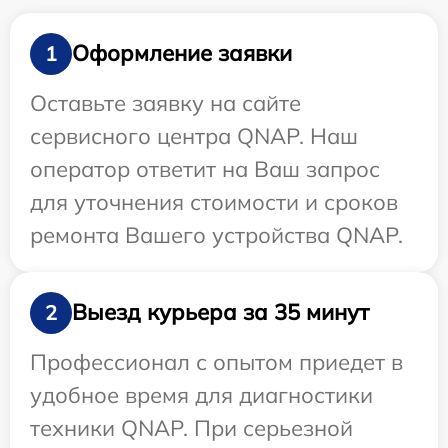
Оформление заявки
1
Оставьте заявку на сайте
сервисного центра QNAP. Наш
оператор ответит на Ваш запрос
для уточнения стоимости и сроков
ремонта Вашего устройства QNAP.
Выезд курьера за 35 минут
2
Профессионал с опытом приедет в
удобное время для диагностики
техники QNAP. При серьезной